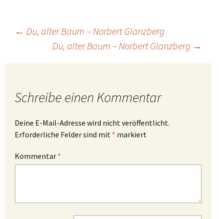
Beitragsnavigation
←
Du, alter Baum – Norbert Glanzberg
Du, alter Baum – Norbert Glanzberg
→
Schreibe einen Kommentar
Deine E-Mail-Adresse wird nicht veröffentlicht.
Erforderliche Felder sind mit
*
markiert
Kommentar
*