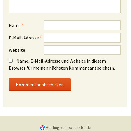
Name
*
E-Mail-Adresse
*
Website
Name, E-Mail-Adresse und Website in diesem
Browser für meinen nächsten Kommentar speichern.
Hosting von podcaster.de