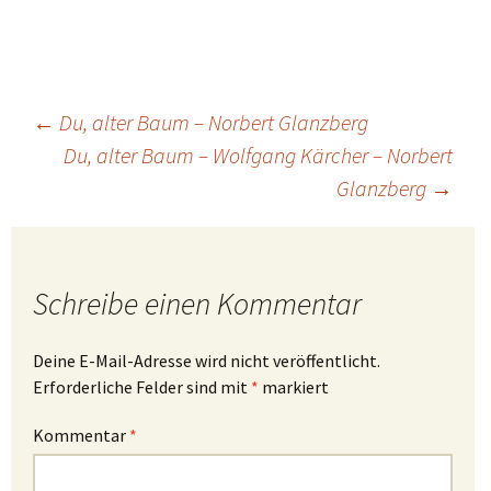
Beitragsnavigation
←
Du, alter Baum – Norbert Glanzberg
Du, alter Baum – Wolfgang Kärcher – Norbert
Glanzberg
→
Schreibe einen Kommentar
Deine E-Mail-Adresse wird nicht veröffentlicht.
Erforderliche Felder sind mit
*
markiert
Kommentar
*