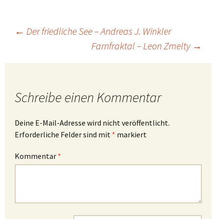
Beitragsnavigation
←
Der friedliche See – Andreas J. Winkler
Farnfraktal – Leon Zmelty
→
Schreibe einen Kommentar
Deine E-Mail-Adresse wird nicht veröffentlicht.
Erforderliche Felder sind mit
*
markiert
Kommentar
*