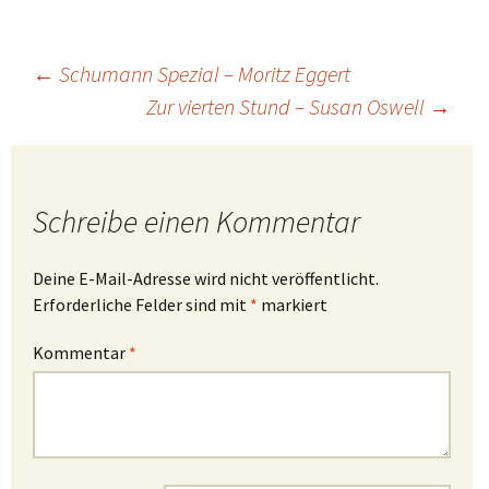
Beitragsnavigation
←
Schumann Spezial – Moritz Eggert
Zur vierten Stund – Susan Oswell
→
Schreibe einen Kommentar
Deine E-Mail-Adresse wird nicht veröffentlicht.
Erforderliche Felder sind mit
*
markiert
Kommentar
*