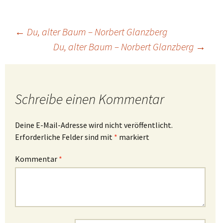
Beitragsnavigation
←
Du, alter Baum – Norbert Glanzberg
Du, alter Baum – Norbert Glanzberg
→
Schreibe einen Kommentar
Deine E-Mail-Adresse wird nicht veröffentlicht.
Erforderliche Felder sind mit
*
markiert
Kommentar
*