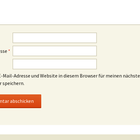
esse
*
-Mail-Adresse und Website in diesem Browser für meinen nächst
speichern.