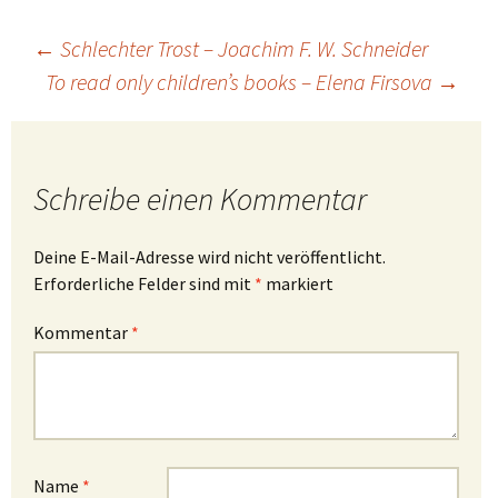
Beitragsnavigation
←
Schlechter Trost – Joachim F. W. Schneider
To read only children’s books – Elena Firsova
→
Schreibe einen Kommentar
Deine E-Mail-Adresse wird nicht veröffentlicht.
Erforderliche Felder sind mit
*
markiert
Kommentar
*
Name
*