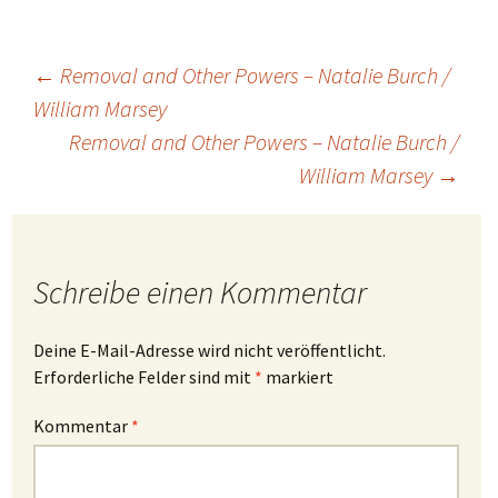
Beitragsnavigation
←
Removal and Other Powers – Natalie Burch /
William Marsey
Removal and Other Powers – Natalie Burch /
William Marsey
→
Schreibe einen Kommentar
Deine E-Mail-Adresse wird nicht veröffentlicht.
Erforderliche Felder sind mit
*
markiert
Kommentar
*