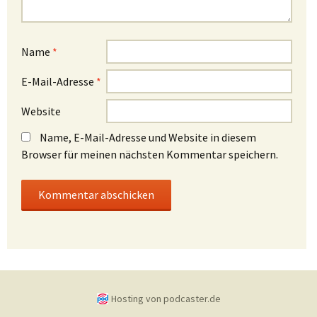
Name
*
E-Mail-Adresse
*
Website
Name, E-Mail-Adresse und Website in diesem
Browser für meinen nächsten Kommentar speichern.
Hosting von podcaster.de