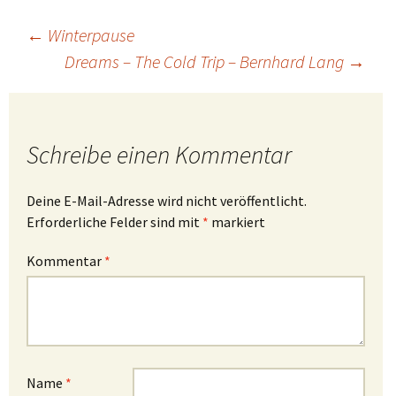
Beitragsnavigation
←
Winterpause
Dreams – The Cold Trip – Bernhard Lang
→
Schreibe einen Kommentar
Deine E-Mail-Adresse wird nicht veröffentlicht.
Erforderliche Felder sind mit
*
markiert
Kommentar
*
Name
*