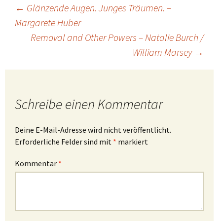
Beitragsnavigation
←
Glänzende Augen. Junges Träumen. –
Margarete Huber
Removal and Other Powers – Natalie Burch /
William Marsey
→
Schreibe einen Kommentar
Deine E-Mail-Adresse wird nicht veröffentlicht.
Erforderliche Felder sind mit
*
markiert
Kommentar
*